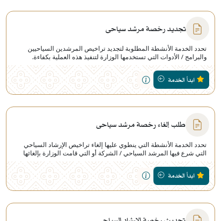
تجديد رخصة مرشد سياحي
تحدد الخدمة الأنشطة المطلوبة لتجديد تراخيص المرشدين السياحيين
والبرامج / الأدوات التي تستخدمها الوزارة لتنفيذ هذه العملية بكفاءة.
ابدأ الخدمة
طلب إلغاء رخصة مرشد سياحي
تحدد الخدمة الأنشطة التي ينطوي عليها إلغاء تراخيص الإرشاد السياحي
التي شرع فيها المرشد السياحي / الشركة أو التي قامت الوزارة بإلغائها
بسبب تلقي شكاوى
ابدأ الخدمة
تحديث رخصة الإرشاد السياحي