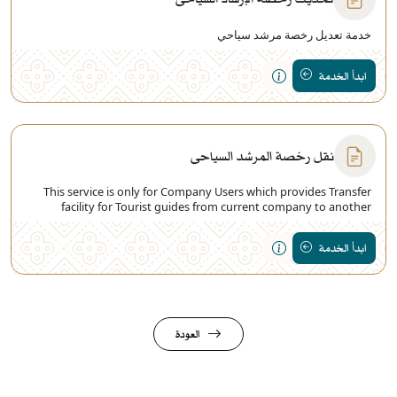
خدمة تعديل رخصة مرشد سياحي
ابدأ الخدمة
نقل رخصة المرشد السياحي
This service is only for Company Users which provides Transfer
facility for Tourist guides from current company to another
company
ابدأ الخدمة
العودة