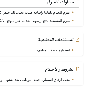
خطوات الإجراء
يقوم النظام تلقائيا بإضافة طلب تجديد للترخيص فو
يقوم المستفيد بدفع رسوم الخدمة عبرالموقع الالك
المستندات المطلوبة
استمارة خطة التوظيف
الشروط والأحكام
يجب ارفاق استمارة خطة التوظيف بعد تعبئتها . 