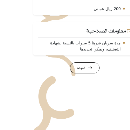
200 ريال عماني
معلومات الصلاحية
مدة سريان قدرها 5 سنوات بالنسبة لشهادة
التصنيف، ويمكن تجديدها
العودة