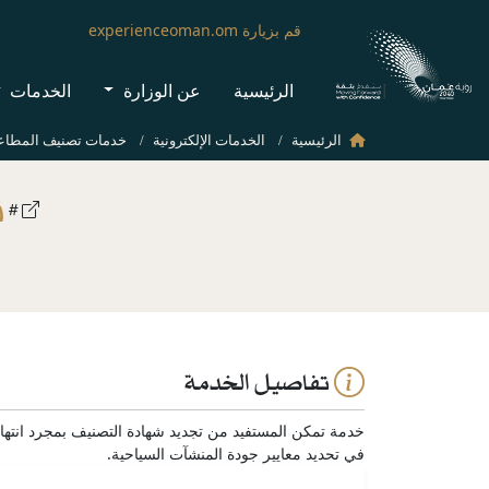
قم بزيارة experienceoman.om
الرئيسية
عن الوزارة
الخدمات
الرئيسية
الخدمات الإلكترونية
خدمات تصنيف المطاع
ت
تفاصيل الخدمة
خدمة تمكن المستفيد من تجديد شهادة التصنيف بمجرد انتهاء
في تحديد معايير جودة المنشآت السياحية.