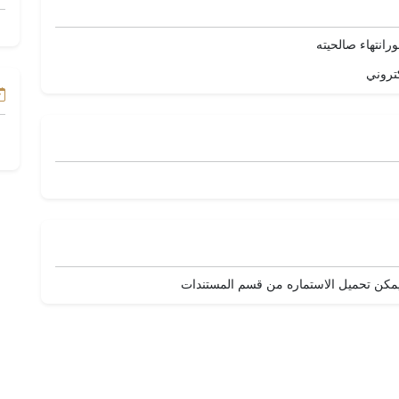
رانتهاء صالحيته
تروني
ويمكن تحميل الاستماره من قسم المستندات