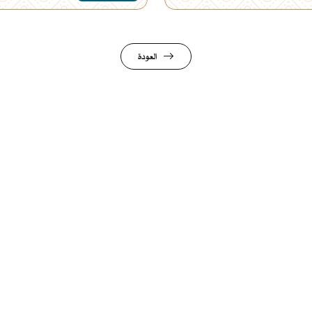
العودة