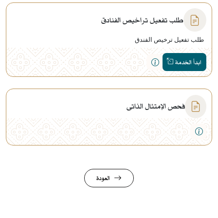
طلب تفعيل تراخيص الفنادق
طلب تفعيل ترخيص الفندق
ابدأ الخدمة
فحص الإمتثال الذاتي
العودة