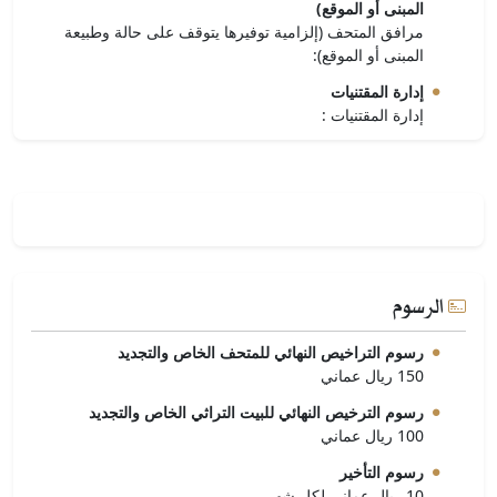
المبنى أو الموقع)
مرافق المتحف (إلزامية توفيرها يتوقف على حالة وطبيعة
المبنى أو الموقع):
إدارة المقتنيات
إدارة المقتنيات :
الرسوم
رسوم التراخيص النهائي للمتحف الخاص والتجديد
150 ريال عماني
رسوم الترخيص النهائي للبيت التراثي الخاص والتجديد
100 ريال عماني
رسوم التأخير
10 ريال عماني لكل شهر