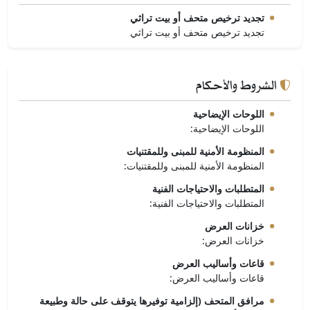
تجديد ترخيص متحف أو بيت تراثي
تجديد ترخيص متحف أو بيت تراثي
الشروط والأحكام
اللوحات الإيضاحية
اللوحات الإيضاحية:
المنظومة الأمنية للمبنى وللمقتنيات
المنظومة الأمنية للمبنى وللمقتنيات:
المتطلبات والاحتياجات الفنية
المتطلبات والاحتياجات الفنية:
خزانات العرض
خزانات العرض:
قاعات وأساليب العرض
قاعات وأساليب العرض:
مرافق المتحف (إلزامية توفيرها يتوقف على حالة وطبيعة