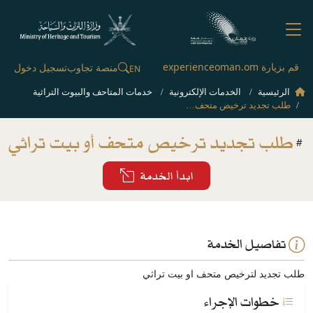
قم بزيارة experienceoman.om
منصة تجاوب
تسجيل دخول
EN
الرئيسية
الخدمات الإلكترونية
خدمات المتاحف والبيوت التراثية
طلب تجديد ترخيص متحف أو بيت تراثي
طلب تجديد ترخيص متحف أو بيت تراثي
ابدأ الخدمة
تفاصيل الخدمة
طلب تجديد لترخيص متحف او بيت تراثي
خطوات الإجراء