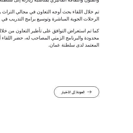
تم خلال اللقاء بحث أوجه التعاون في مجالي التراث وال
الرحلات الجوية المباشرة وتوسيع برامج التدريب في 
كما تم استعراض التوافق على تأطير التعاون من خلال
محدودة والبرنامج الزمني المصاحب له، حضر اللقاء أ
المعتمد لدى سلطنة عمان.
​
العودة إلى الأخبار