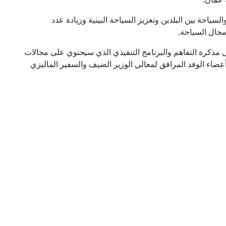
سياحة بين البلدين وتعزيز السياحة البينية وزيادة عدد
مجال السياحة.
 مذكرة التفاهم والبرنامج التنفيذي الذي سيحتوي على مجالات
عضاء الوفد المرافق لمعالي الوزير الضيف والسفير الماليزي