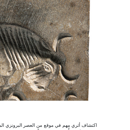
اكتشاف أثري مهم في موقع من العصر البرونزي ال