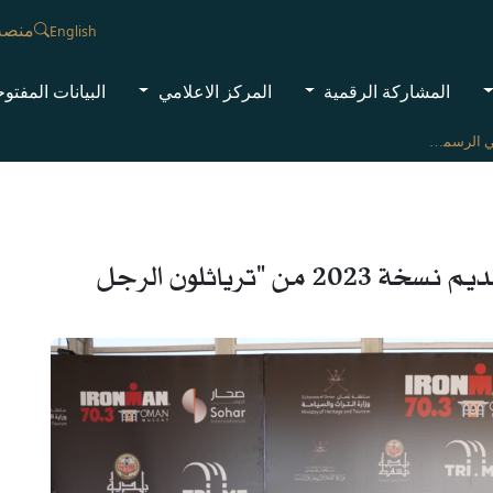
منصة
English
المشاركة الرقمية
المركز الاعلامي
البيانات المفتو
المؤتمر الصحفي الرسمي لعرض وتقديم نسخة 2023 من "ترياثلون الرجل الحديدي 70.3"
المؤتمر الصحفي الرسمي لعرض وتقديم نسخة 2023 من "ترياثلون الرجل