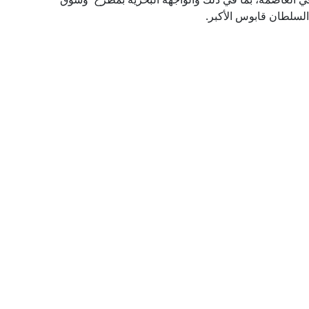
 السلطان قابوس الأكبر.