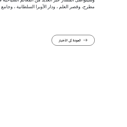
مطرح، وقصر العلم ، ودار الأوبرا السلطانية ، وجامع
العودة إلى الأخبار