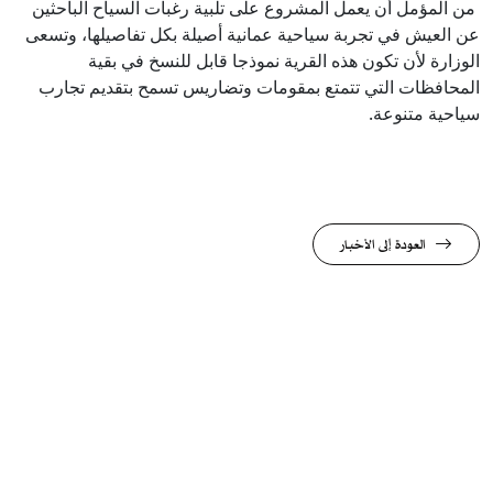
من المؤمل أن يعمل المشروع على تلبية رغبات السياح الباحثين
عن العيش في تجربة سياحية عمانية أصيلة بكل تفاصيلها، وتسعى
الوزارة لأن تكون هذه القرية نموذجا قابل للنسخ في بقية
المحافظات التي تتمتع بمقومات وتضاريس تسمح بتقديم تجارب
سياحية متنوعة.
العودة إلى الأخبار