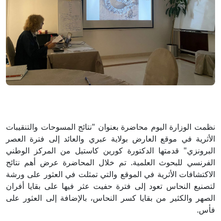
نظمت الوزارة اليوم محاضرة بعنوان "نتائج المسوحات والتنقيبات
الأثرية في موقع العارض بولاية عبري والعائد إلى فترة العصر
البرونزي" قدمتها الدكتورة كورين كاستيل من المركز الوطني
الفرنسي للبحوث العلمية. تم خلال المحاضرة عرض أهم نتائج
الاكتشافات الأثرية في الموقع والتي تمثلت في العثور على ورشة
لتصنيع النحاس تعود إلى فترة حفيت عثر فيها على بقايا أفران
الصهر والكثير من بقايا كسر النحاس، بالإضافة إلى العثور على
فأس.