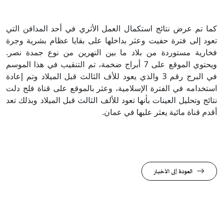
كما تم عرض نتائج استكمال العمل الأثري في أحد المدافن التي
تعود إلى فترة حفيت وعثر بداخلها على بقايا عظام بشرية وجرة
فخارية مستوردة من بلاد ما بين النهرين من نوع جمدة نصر.
ويحتوي الموقع على 7 أبراج ضخمة، تم التنقيب في هذا الموسم
في البرج رقم 3 والذي يعود للأف الثالث قبل الميلاد وتم إعادة
استخدامه في الفترة الإسلامية، وعثر بالموقع على قناة فلج دلت
نتائج وتحليل العينات بأنها تعود للألف الثالث قبل الميلاد وبذلك تعد
أقدم قناة مائية يعثر عليها في عمان.
العودة إلى الأخبار