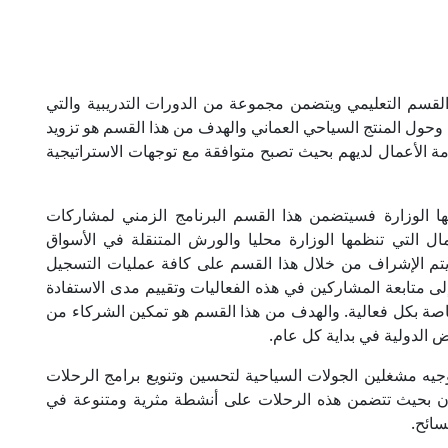
سم التعليمي ويتضمن مجموعة من الدورات التدريبية والتي
وحول المنتج السياحي العماني والهدف من هذا القسم هو تزويد
 الأعمال لديهم بحيث تصبح متوافقة مع توجهات الاستراتيجية
ا الوزارة فسيتضمن هذا القسم البرنامج الزمني لمشاركات
ال التي تنظمها الوزارة محليا والورش المتنقلة في الأسواق
 يتم الإشراف من خلال هذا القسم على كافة عمليات التسجيل
إلى متابعة المشاركين في هذه الفعاليات وتقييم مدى الاستفادة
اصة بكل فعالية. والهدف من هذا القسم هو تمكين الشركاء من
 الدولية في بداية كل عام.
جيه مشغلين الجولات السياحية لتحسين وتنويع برامج الرحلات
ان بحيث تتضمن هذه الرحلات على أنشطة مثرية ومتنوعة في
سائح.