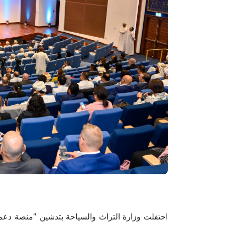
احتفلت وزارة التراث والسياحة بتدشين "منصة دعم