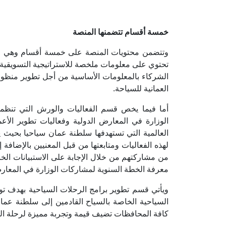
خمسة أقسام تتضمنها المنصة
وتتضمن محتويات المنصة على خمسة أقسام وهي الق
تحتوي على معلومات ملخصة للاستراتيجية التسويقية 
الشركاء بالمعلومات الأساسية من أجل تطوير منظومة
العمانية للسياحة.
أما فيما يخص قسم الفعاليات والورش التي تنظمه
الوزارة في المعارض الدولية وفعاليات تطوير الأعم
العالمية التي تستهدفها سلطنة عمان سياحيا بحيث
لهذه الفعاليات ومتابعتها من قبل المعنيين بالإضافة 
من مشاركتهم من خلال الإجابة على الاستبيانات الخ
معرفة الخطة السنوية لمشاركات الوزارة في المعارض
ويأتي قسم تطوير برامج الرحلات السياحية بهدف تو
السياحية الخاصة بالسياح القادمين إلى سلطنة عم
كافة المحافظات تضيف قيمة وتجربة مميزة لرحلة ال