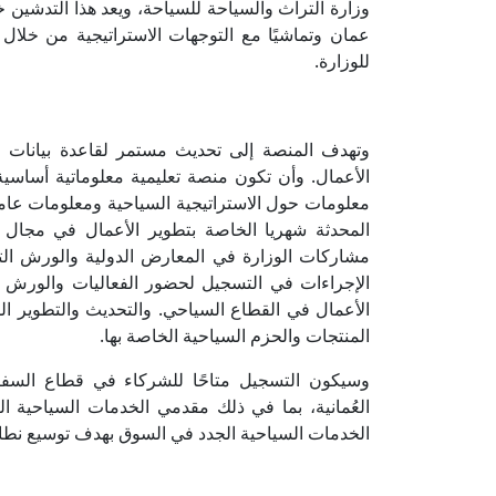
وزارة التراث والسياحة للسياحة، ويعد هذا التدشي
عمان وتماشيًا مع التوجهات الاستراتيجية من خلال 
للوزارة.
وتهدف المنصة إلى تحديث مستمر لقاعدة بيانات ا
الأعمال. وأن تكون منصة تعليمية معلوماتية أساسي
معلومات حول الاستراتيجية السياحية ومعلومات عامة 
المحدثة شهريا الخاصة بتطوير الأعمال في مجال 
مشاركات الوزارة في المعارض الدولية والورش الت
الإجراءات في التسجيل لحضور الفعاليات والورش ا
الأعمال في القطاع السياحي. والتحديث والتطوير ا
المنتجات والحزم السياحية الخاصة بها.
وسيكون التسجيل متاحًا للشركاء في قطاع السفر
العُمانية، بما في ذلك مقدمي الخدمات السياحية ا
الخدمات السياحية الجدد في السوق بهدف توسيع نطا