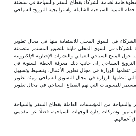
ن خطوة هامة لخدمة الشركاء بقطاع السفر والسياحة في سلطنة
خطة التنمية السياحية الشاملة واستراتيجية الترويج السياحي
لشركاء في السوق المحلي للاستفادة منها في مجال تطوير
ة للشركاء في السوق المحلي قابلة للتطوير المستمر متضمنة
حول المنتج السياحي العماني والنشرات الإخبارية الإلكترونية
الترويج السياحي إلى جانب ذلك معرفة الخطة السنوية في
ي تنظمها الوزارة في مجال تطوير الأعمال. وتبسيط وتسهيل
لتي تنظمها الوزارة في مجال التسويق السياحي وبيئة تطوير
لمستمر للمعلومات التي تهم القطاع السياحي في مجال تطوير
 والسياحة من المؤسسات العاملة بقطاع السفر والسياحة
لعُمانيين وشركات إدارة الوجهات السياحية، فضلًا عن مقدمي
ق أعمالهم.