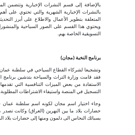
بالإضافة إلى قسم النشرات الإخبارية وتتضمن ال
بالنشرات الإخبارية الشهرية والتي تحتوي على أهم 
المتعلقة بتطوير الأعمال والاطلاع على أبرز التحدي
ويحتوي هذا القسم على الصور السياحية والمنشورا
التسويقية الخاصة بهم.
برنامج النخبة (مجان)
وتشجيعا لشركاء القطاع السياحي في سلطنة عمان
فقد قامت وزارة التراث والسياحة بتدشين برنامج ا
الاستفادة من بعض الميزات التنافسية التي تقدمها
التسجيل في المنصة واستيفاء الاشتراطات المطلوبة.
وجاء اختيار اسم مجان لكونه اسم سلطنة عمان في 
حضارات بلاد ما بين النهرين (العراق) وكانت تصدر 
بسبائك النحاس الى دلمون ومنها إلى حضارات بلاد الر
​