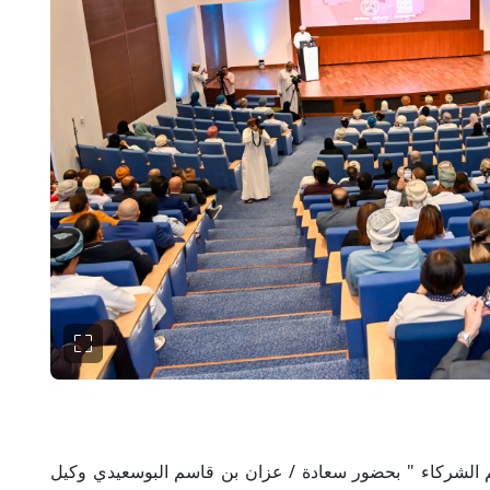
 الشركاء " بحضور سعادة / عزان بن قاسم البوسعيدي وكيل