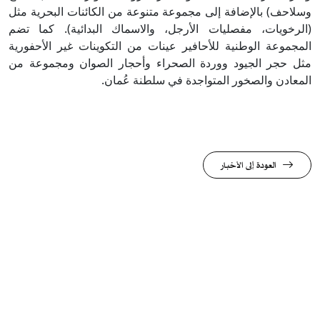
وسلاحف) بالإضافة إلى مجموعة متنوعة من الكائنات البحرية مثل
(الرخويات، مفصليات الأرجل، والاسماك البدائية). كما تضم
المجموعة الوطنية للأحافير عينات من التكوينات غير الأحفورية
مثل حجر الجيود ووردة الصحراء وأحجار الصوان ومجموعة من
المعادن والصخور المتواجدة في سلطنة عُمان.
العودة إلى الأخبار