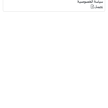
سياسة الخصوصية
تحميل