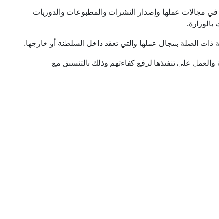
 في مجالات عملها وإصدار النشرات والمطبوعات والدوريات
بالوزارة.
ة ذات الصلة بمجال عملها والتي تعقد داخل السلطنة أو خارجها.
 والعمل على تنفيذها لرفع كفاءتهم وذلك بالتنسيق مع