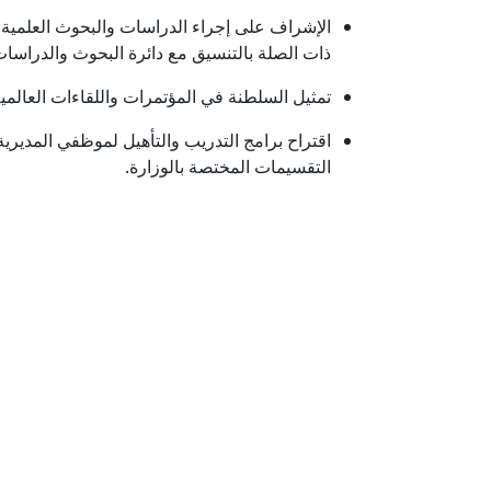
الإشراف على إجراء الدراسات والبحوث العلمية
ذات الصلة بالتنسيق مع دائرة البحوث والدراسات 
تمثيل السلطنة في المؤتمرات واللقاءات العالمي
اقتراح برامج التدريب والتأهيل لموظفي المديرية
التقسيمات المختصة بالوزارة.​