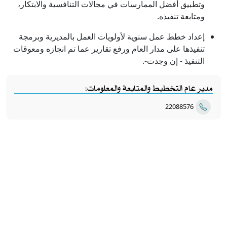
وتطبيق أفضل الممارسات في مجالات التنافسية والابتكار،
ومتابعة تنفيذه.
إعداد خطط عمل سنوية لأولويات العمل بالمديرية وبرمجة
تنفيذها على مدار العام ورفع تقارير عما تم انجازه ومعوقات
التنفيذ - إن وجدت-.​
مدير عام التخطيط والمتابعة والمعلومات:
22088576