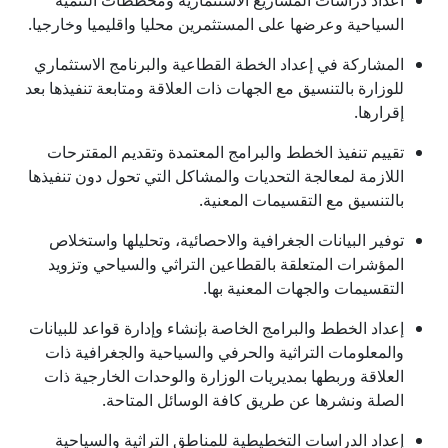
السياحية وعرضها على المستثمرين محليا واقليميا وخارجيا.
المشاركة في إعداد الخطة القطاعية والبرنامج الاستثماري
للوزارة بالتنسيق مع الجهات ذات العلاقة ومتابعة تنفيذها بعد
إقرارها.
تقييم تنفيذ الخطط والبرامج المعتمدة وتقديم المقترحات
اللازمة لمعالجة التحديات والمشاكل التي تحول دون تنفيذها
بالتنسيق مع التقسيمات المعنية.
توفير البيانات الجغرافية والاحصائية، وتحليلها واستخلاص
المؤشرات المتعلقة بالقطاعين التراثي والسياحي وتزويد
التقسيمات والجهات المعنية بها.
إعداد الخطط والبرامج الخاصة بإنشاء وإدارة قواعد للبيانات
والمعلومات التراثية والحرفي والسياحية والجغرافية ذات
العلاقة وربطها بمديريات الوزارة والوحدات الخارجية ذات
الصلة ونشرها عن طريق كافة الوسائل المتاحة.
إعداد الدراسات التخطيطية للمناطق التراثية والسياحية