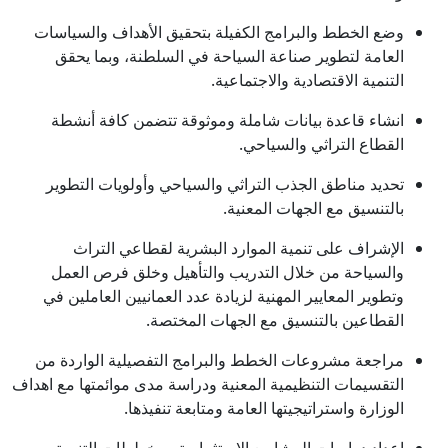
وضع الخطط والبرامج الكفيلة بتحقيق الأهداف والسياسات
العامة لتطوير صناعة السياحة في السلطنة، وبما يحقق
التنمية الاقتصادية والاجتماعية.
انشاء قاعدة بيانات شاملة وموثوقة تتضمن كافة أنشطة
القطاع التراثي والسياحي.
تحديد مناطق الجذب التراثي والسياحي وأولويات التطوير
بالتنسيق مع الجهات المعنية.
الإشراف على تنمية الموارد البشرية لقطاعي التراث
والسياحة من خلال التدريب والتأهيل وخلق فرص العمل
وتطوير المعايير المهنية لزيادة عدد العمانيين العاملين في
القطاعين بالتنسيق مع الجهات المختصة.
مراجعة مشروعات الخطط والبرامج التفصيلية الواردة من
التقسيمات التنظيمية المعنية ودراسة مدى موائمتها مع اهداف
الوزارة واستراتيجيتها العامة ومتابعة تنفيذها.
اعداد دراسات المشاريع الاستثمارية ومخططات التنمية