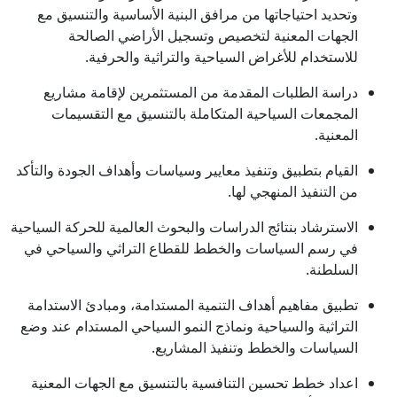
وتحديد احتياجاتها من مرافق البنية الأساسية والتنسيق مع
الجهات المعنية لتخصيص وتسجيل الأراضي الصالحة
للاستخدام للأغراض السياحية والتراثية والحرفية.
دراسة الطلبات المقدمة من المستثمرين لإقامة مشاريع
المجمعات السياحية المتكاملة بالتنسيق مع التقسيمات
المعنية.
القيام بتطبيق وتنفيذ معايير وسياسات وأهداف الجودة والتأكد
من التنفيذ المنهجي لها.
الاسترشاد بنتائج الدراسات والبحوث العالمية للحركة السياحية
في رسم السياسات والخطط للقطاع التراثي والسياحي في
السلطنة.
تطبيق مفاهيم أهداف التنمية المستدامة، ومبادئ الاستدامة
التراثية والسياحية ونماذج النمو السياحي المستدام عند وضع
السياسات والخطط وتنفيذ المشاريع.
اعداد خطط تحسين التنافسية بالتنسيق مع الجهات المعنية